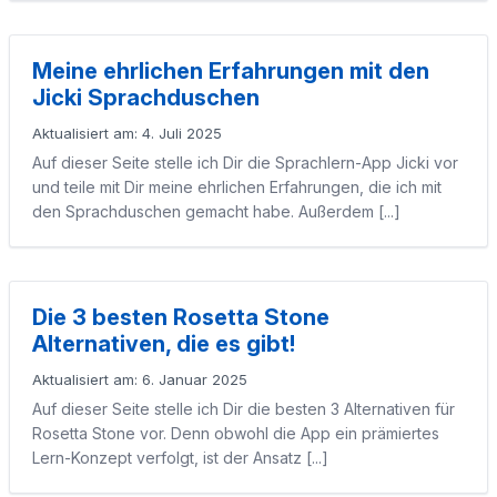
Meine ehrlichen Erfahrungen mit den
Jicki Sprachduschen
Aktualisiert am: 4. Juli 2025
Auf dieser Seite stelle ich Dir die Sprachlern-App Jicki vor
und teile mit Dir meine ehrlichen Erfahrungen, die ich mit
den Sprachduschen gemacht habe. Außerdem [...]
Die 3 besten Rosetta Stone
Alternativen, die es gibt!
Aktualisiert am: 6. Januar 2025
Auf dieser Seite stelle ich Dir die besten 3 Alternativen für
Rosetta Stone vor. Denn obwohl die App ein prämiertes
Lern-Konzept verfolgt, ist der Ansatz [...]