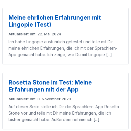
Meine ehrlichen Erfahrungen mit
Lingopie (Test)
Aktualisiert am: 22. Mai 2024
Ich habe Lingopie ausführlich getestet und teile mit Dir
meine ehrlichen Erfahrungen, die ich mit der Sprachlern-
App gemacht habe. Ich zeige, wie Du mit Lingopie [...]
Rosetta Stone im Test: Meine
Erfahrungen mit der App
Aktualisiert am: 8. November 2023
Auf dieser Seite stelle ich Dir die Sprachlern-App Rosetta
Stone vor und teile mit Dir meine Erfahrungen, die ich
bisher gemacht habe. Außerdem nehme ich [...]