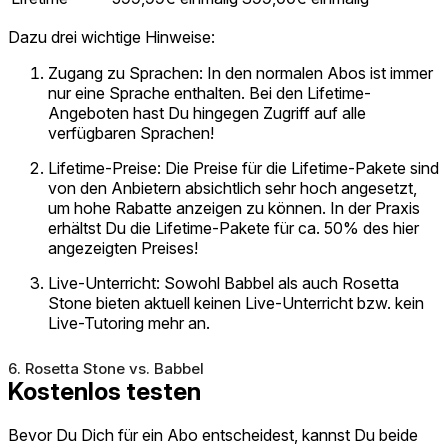
Dazu drei wichtige Hinweise:
Zugang zu Sprachen:
In den normalen Abos ist immer
nur eine Sprache enthalten. Bei den Lifetime-
Angeboten hast Du hingegen Zugriff auf alle
verfügbaren Sprachen!
Lifetime-Preise:
Die Preise für die Lifetime-Pakete sind
von den Anbietern absichtlich sehr hoch angesetzt,
um hohe Rabatte anzeigen zu können. In der Praxis
erhältst Du die Lifetime-Pakete für ca. 50% des hier
angezeigten Preises!
Live-Unterricht:
Sowohl Babbel als auch Rosetta
Stone bieten aktuell keinen Live-Unterricht bzw. kein
Live-Tutoring mehr an.
6. Rosetta Stone vs. Babbel
Kostenlos testen
Bevor Du Dich für ein Abo entscheidest, kannst Du beide