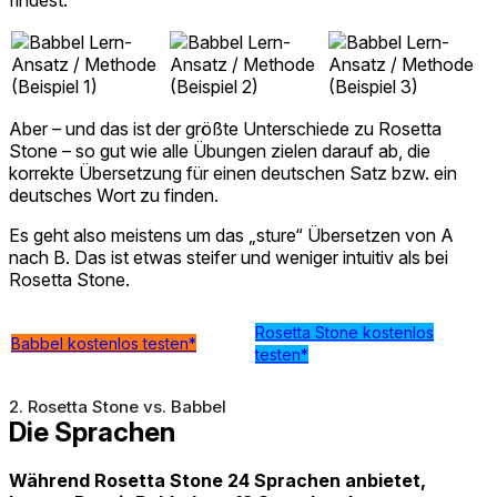
Aber – und das ist der größte Unterschiede zu Rosetta
Stone – so gut wie alle Übungen zielen darauf ab, die
korrekte Übersetzung für einen deutschen Satz bzw. ein
deutsches Wort zu finden.
Es geht also meistens um das „sture“ Übersetzen von A
nach B. Das ist etwas steifer und weniger intuitiv als bei
Rosetta Stone.
Rosetta Stone kostenlos
Babbel kostenlos testen*
testen*
2. Rosetta Stone vs. Babbel
Die Sprachen
Während Rosetta Stone 24 Sprachen anbietet,