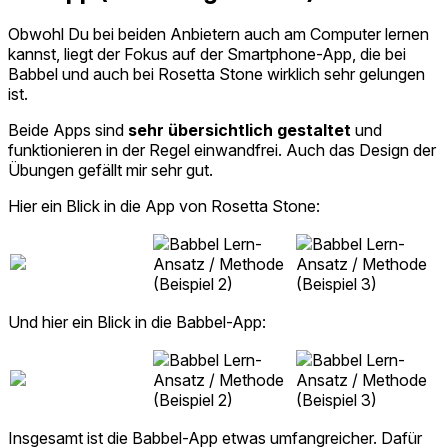
Obwohl Du bei beiden Anbietern auch am Computer lernen
kannst, liegt der Fokus auf der Smartphone-App, die bei
Babbel und auch bei Rosetta Stone wirklich sehr gelungen
ist.
Beide Apps sind
sehr übersichtlich gestaltet
und
funktionieren in der Regel einwandfrei. Auch das Design der
Übungen gefällt mir sehr gut.
Hier ein Blick in die App von Rosetta Stone:
Und hier ein Blick in die Babbel-App:
Insgesamt ist die Babbel-App etwas umfangreicher. Dafür