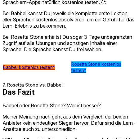
Sprachlern-Apps natürlich kostenlos testen. 🙂
Bei Babbel kannst Du jeweils die komplette erste Lektion
aller Sprachen kostenlos absolvieren, um ein Gefühl für das
Lern-Erlebnis zu bekommen.
Bei Rosetta Stone erhältst Du sogar 3 Tage unbegrenzten
Zugriff auf alle Übungen und sonstigen Inhalte einer
Sprache. Die Sprache kannst Du frei wählen.
Rosetta Stone kostenlos
Babbel kostenlos testen*
testen*
7. Rosetta Stone vs. Babbel
Das Fazit
Babbel oder Rosetta Stone? Wer ist besser?
Meiner Meinung nach geht aus dem Vergleich der beiden
Anbieter kein eindeutiger Sieger hervor. Dafür sind die Lern-
Ansätze auch zu unterschiedlich.