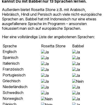
kannst Du mit Babbel nur 13 Sprachen lernen.
Außerdem bietet Rosetta Stone z.B. mit Arabisch,
Hebräisch, Hindi und Persisch auch viele nicht-europäische
Sprachen an. Babbel hat mit Indonesisch nur eine etwas
ausgefallenere Sprache im Programm – ansonsten
fokussiert man sich auf europäische Sprachen.
Hier eine vollständige Liste der angebotenen Sprachen:
Sprache
Rosetta Stone
Babbel
Englisch
Spanisch
Italienisch
Französisch
Portugiesisch
Griechisch
Niederländisch
Schwedisch
Norwegisch
Dänisch