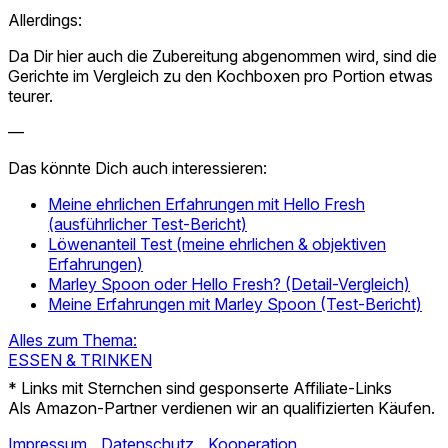
Allerdings:
Da Dir hier auch die Zubereitung abgenommen wird, sind die
Gerichte im Vergleich zu den Kochboxen pro Portion etwas
teurer.
—
Das könnte Dich auch interessieren:
Meine ehrlichen Erfahrungen mit Hello Fresh
(ausführlicher Test-Bericht)
Löwenanteil Test (meine ehrlichen & objektiven
Erfahrungen)
Marley Spoon oder Hello Fresh? (Detail-Vergleich)
Meine Erfahrungen mit Marley Spoon (Test-Bericht)
Alles zum Thema:
ESSEN & TRINKEN
* Links mit Sternchen sind gesponserte Affiliate-Links
Als Amazon-Partner verdienen wir an qualifizierten Käufen.
Impressum
Datenschutz
Kooperation