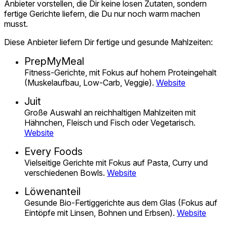
Anbieter vorstellen, die Dir keine losen Zutaten, sondern
fertige Gerichte liefern, die Du nur noch warm machen
musst.
Diese Anbieter liefern Dir fertige und gesunde Mahlzeiten:
PrepMyMeal
Fitness-Gerichte, mit Fokus auf hohem Proteingehalt
(Muskelaufbau, Low-Carb, Veggie).
Website
Juit
Große Auswahl an reichhaltigen Mahlzeiten mit
Hähnchen, Fleisch und Fisch oder Vegetarisch.
Website
Every Foods
Vielseitige Gerichte mit Fokus auf Pasta, Curry und
verschiedenen Bowls.
Website
Löwenanteil
Gesunde Bio-Fertiggerichte aus dem Glas (Fokus auf
Eintöpfe mit Linsen, Bohnen und Erbsen).
Website