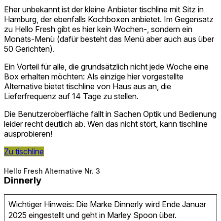
Eher unbekannt ist der kleine Anbieter tischline mit Sitz in
Hamburg, der ebenfalls Kochboxen anbietet. Im Gegensatz
zu Hello Fresh gibt es hier kein Wochen-, sondern ein
Monats-Menü (dafür besteht das Menü aber auch aus über
50 Gerichten).
Ein Vorteil für alle, die grundsätzlich nicht jede Woche eine
Box erhalten möchten: Als einzige hier vorgestellte
Alternative bietet tischline von Haus aus an, die
Lieferfrequenz auf 14 Tage zu stellen.
Die Benutzeroberfläche fällt in Sachen Optik und Bedienung
leider recht deutlich ab. Wen das nicht stört, kann tischline
ausprobieren!
Zu tischline
Hello Fresh Alternative Nr. 3
Dinnerly
Wichtiger Hinweis: Die Marke Dinnerly wird Ende Januar
2025 eingestellt und geht in Marley Spoon über.