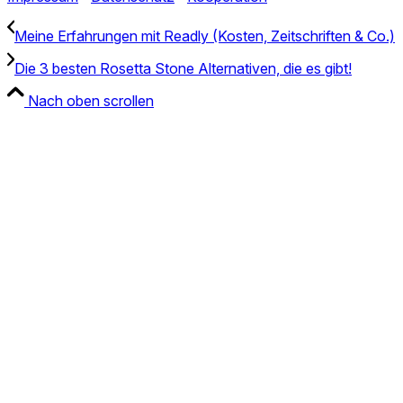
Meine Erfahrungen mit Readly (Kosten, Zeitschriften & Co.)
Die 3 besten Rosetta Stone Alternativen, die es gibt!
Nach oben scrollen