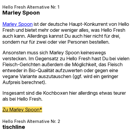
Hello Fresh Alternative Nr. 1
Marley Spoon
Marley Spoon
ist der deutsche Haupt-Konkurrent von Hello
Fresh und bietet mehr oder weniger alles, was Hello Fresh
auch kann. Allerdings kannst Du auch hier nicht für drei,
sondern nur für zwei oder vier Personen bestellen.
Ansonsten muss sich Marley Spoon keineswegs
verstecken. Im Gegensatz zu Hello Fresh hast Du bei vielen
Fleisch-Gerichten außerdem die Möglichkeit, das Fleisch
entweder in Bio-Qualität aufzuwerten oder gegen eine
vegane Variante auszutauschen (ggf. wird ein geringer
Aufpreis berechnet).
Insgesamt sind die Kochboxen hier allerdings etwas teurer
als bei Hello Fresh.
Zu Marley Spoon*
Hello Fresh Alternative Nr. 2
tischline