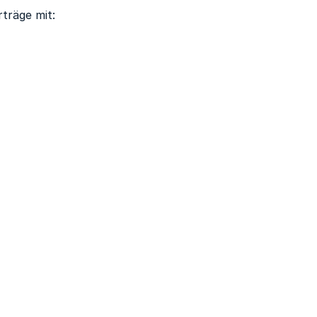
träge mit: