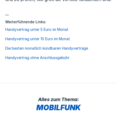
—
Weiterführende Links:
Handyvertrag unter 5 Euro im Monat
Handyvertrag unter 10 Euro im Monat
Die besten monatlich kündbaren Handyverträge
Handyvertrag ohne Anschlussgebühr
Alles zum Thema:
MOBILFUNK