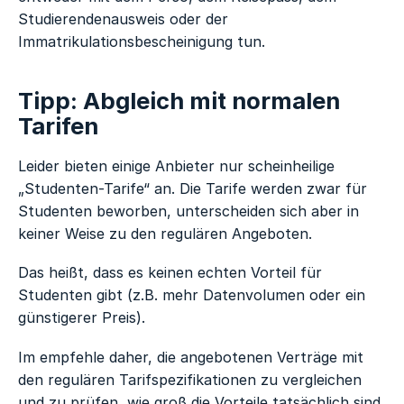
Studierendenausweis oder der
Immatrikulationsbescheinigung tun.
Tipp: Abgleich mit normalen
Tarifen
Leider bieten einige Anbieter nur scheinheilige
„Studenten-Tarife“ an. Die Tarife werden zwar für
Studenten beworben, unterscheiden sich aber in
keiner Weise zu den regulären Angeboten.
Das heißt, dass es keinen echten Vorteil für
Studenten gibt (z.B. mehr Datenvolumen oder ein
günstigerer Preis).
Im empfehle daher, die angebotenen Verträge mit
den regulären Tarifspezifikationen zu vergleichen
und zu prüfen, wie groß die Vorteile tatsächlich sind.