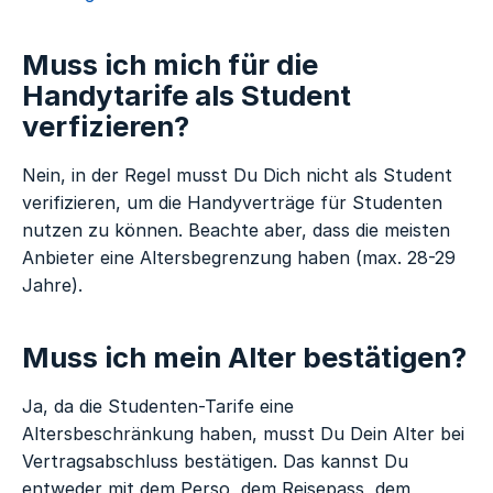
Muss ich mich für die
Handytarife als Student
verfizieren?
Nein, in der Regel musst Du Dich nicht als Student
verifizieren, um die Handyverträge für Studenten
nutzen zu können. Beachte aber, dass die meisten
Anbieter eine Altersbegrenzung haben (max. 28-29
Jahre).
Muss ich mein Alter bestätigen?
Ja, da die Studenten-Tarife eine
Altersbeschränkung haben, musst Du Dein Alter bei
Vertragsabschluss bestätigen. Das kannst Du
entweder mit dem Perso, dem Reisepass, dem