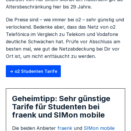
Altersbeschränkung hier bis 29 Jahre.
Die Preise sind – wie immer bei o2 – sehr günstig und
verlockend. Bedenke aber, dass das Netz von o2
Telefónica im Vergleich zu Telekom und Vodafone
deutliche Schwächen hat. Prüfe vor Abschluss am
besten mal, wie gut die Netzabdeckung bei Dir vor
Ort ist, um nicht enttäuscht zu werden.
o2 Studenten Tarife
Geheimtipp: Sehr günstige
Tarife für Studenten bei
fraenk und SIMon mobile
Die beiden Anbieter
fraenk
und
SIMon mobile