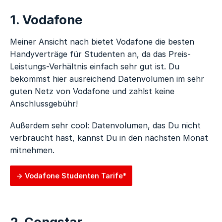
1. Vodafone
Meiner Ansicht nach bietet Vodafone die besten
Handyverträge für Studenten an, da das Preis-
Leistungs-Verhältnis einfach sehr gut ist. Du
bekommst hier ausreichend Datenvolumen im sehr
guten Netz von Vodafone und zahlst keine
Anschlussgebühr!
Außerdem sehr cool: Datenvolumen, das Du nicht
verbraucht hast, kannst Du in den nächsten Monat
mitnehmen.
Vodafone Studenten Tarife*
2. Congstar