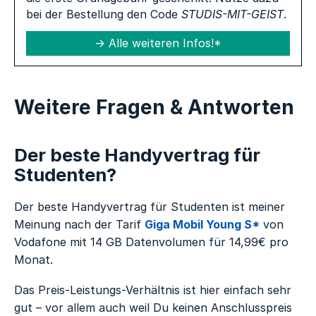
bei der Bestellung den Code
STUDIS-MIT-GEIST
.
Alle weiteren Infos!*
Weitere Fragen & Antworten
Der beste Handyvertrag für
Studenten?
Der beste Handyvertrag für Studenten ist meiner
Meinung nach der Tarif
Giga Mobil Young S*
von
Vodafone mit 14 GB Datenvolumen für 14,99€ pro
Monat.
Das Preis-Leistungs-Verhältnis ist hier einfach sehr
gut – vor allem auch weil Du keinen Anschlusspreis