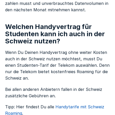
zahlen musst und unverbrauchtes Datenvolumen in
den nächsten Monat mitnehmen kannst.
Welchen Handyvertrag für
Studenten kann ich auch in der
Schweiz nutzen?
Wenn Du Deinen Handyvertrag ohne weiter Kosten
auch in der Schweiz nutzen möchtest, musst Du
einen Studenten-Tarif der Telekom auswählen. Denn
nur die Telekom bietet kostenfreies Roaming für die
Schweiz an.
Bei allen anderen Anbietern fallen in der Schweiz
zusätzliche Gebühren an.
Tipp: Hier findest Du alle
Handytarife mit Schweiz
Roaming
.