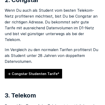
Wenn Du auch als Student vom besten Telekom-
Netz profitieren möchtest, bist Du bei Congstar an
der richtigen Adresse. Du bekommst sehr gute
Tarife mit ausreichend Datenvolumen im D1-Netz
und bist viel günstiger unterwegs als bei der
Telekom.
Im Vergleich zu den normalen Tarifen profitierst Du
als Student unter 28 Jahren von doppeltem
Datenvolumen.
Congstar Studenten Tarife*
3. Telekom