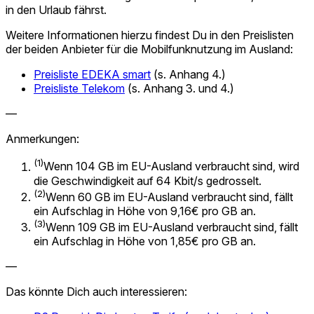
in den Urlaub fährst.
Weitere Informationen hierzu findest Du in den Preislisten
der beiden Anbieter für die Mobilfunknutzung im Ausland:
Preisliste EDEKA smart
(s. Anhang 4.)
Preisliste Telekom
(s. Anhang 3. und 4.)
—
Anmerkungen:
(1)
Wenn 104 GB im EU-Ausland verbraucht sind, wird
die Geschwindigkeit auf 64 Kbit/s gedrosselt.
(2)
Wenn 60 GB im EU-Ausland verbraucht sind, fällt
ein Aufschlag in Höhe von 9,16€ pro GB an.
(3)
Wenn 109 GB im EU-Ausland verbraucht sind, fällt
ein Aufschlag in Höhe von 1,85€ pro GB an.
—
Das könnte Dich auch interessieren: