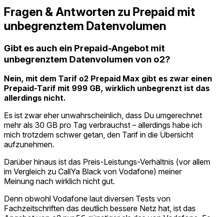
Fragen & Antworten zu Prepaid mit
unbegrenztem Datenvolumen
Gibt es auch ein Prepaid-Angebot mit
unbegrenztem Datenvolumen von o2?
Nein, mit dem Tarif o2 Prepaid Max gibt es zwar einen
Prepaid-Tarif mit 999 GB, wirklich unbegrenzt ist das
allerdings nicht.
Es ist zwar eher unwahrscheinlich, dass Du umgerechnet
mehr als 30 GB pro Tag verbrauchst – allerdings habe ich
mich trotzdem schwer getan, den Tarif in die Übersicht
aufzunehmen.
Darüber hinaus ist das Preis-Leistungs-Verhältnis (vor allem
im Vergleich zu CallYa Black von Vodafone) meiner
Meinung nach wirklich nicht gut.
Denn obwohl Vodafone laut diversen Tests von
Fachzeitschriften das deutlich bessere Netz hat, ist das