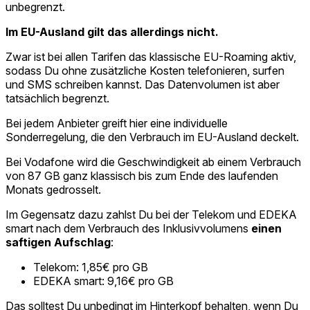
unbegrenzt.
Im EU-Ausland gilt das allerdings nicht.
Zwar ist bei allen Tarifen das klassische EU-Roaming aktiv,
sodass Du ohne zusätzliche Kosten telefonieren, surfen
und SMS schreiben kannst. Das Datenvolumen ist aber
tatsächlich begrenzt.
Bei jedem Anbieter greift hier eine individuelle
Sonderregelung, die den Verbrauch im EU-Ausland deckelt.
Bei Vodafone wird die Geschwindigkeit ab einem Verbrauch
von 87 GB ganz klassisch bis zum Ende des laufenden
Monats gedrosselt.
Im Gegensatz dazu zahlst Du bei der Telekom und EDEKA
smart nach dem Verbrauch des Inklusivvolumens
einen
saftigen Aufschlag
:
Telekom: 1,85€ pro GB
EDEKA smart: 9,16€ pro GB
Das solltest Du unbedingt im Hinterkopf behalten, wenn Du