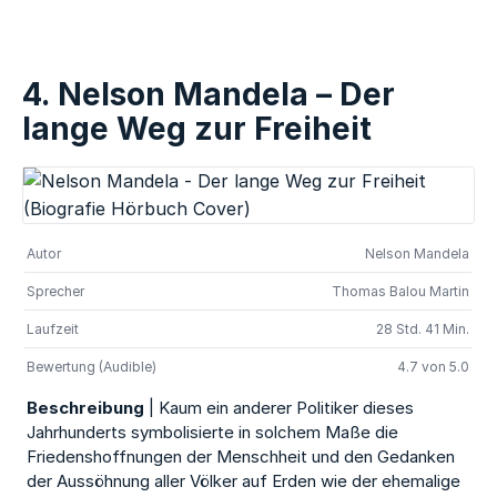
4. Nelson Mandela – Der
lange Weg zur Freiheit
Autor
Nelson Mandela
Sprecher
Thomas Balou Martin
Laufzeit
28 Std. 41 Min.
Bewertung (Audible)
4.7 von 5.0
Beschreibung
| Kaum ein anderer Politiker dieses
Jahrhunderts symbolisierte in solchem Maße die
Friedenshoffnungen der Menschheit und den Gedanken
der Aussöhnung aller Völker auf Erden wie der ehemalige