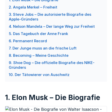
2. Angela Merkel – Freiheit
3. Steve Jobs – Die autorisierte Biografie des
Apple-Gründers
4. Nelson Mandela – Der lange Weg zur Freiheit
5. Das Tagebuch der Anne Frank
6. Permanent Record
7. Der Junge muss an die frische Luft
8. Becoming – Meine Geschichte
9. Shoe Dog – Die offizielle Biografie des NIKE-
Gründers
10. Der Tätowierer von Auschwitz
1. Elon Musk – Die Biografie