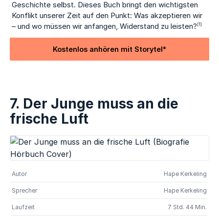
Geschichte selbst. Dieses Buch bringt den wichtigsten
Konflikt unserer Zeit auf den Punkt: Was akzeptieren wir
– und wo müssen wir anfangen, Widerstand zu leisten?
[1]
Kostenlos anhören mit Storytel*
7. Der Junge muss an die
frische Luft
Autor
Hape Kerkeling
Sprecher
Hape Kerkeling
Laufzeit
7 Std. 44 Min.