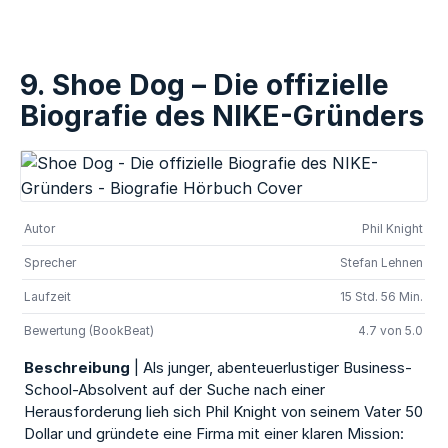
9. Shoe Dog – Die offizielle
Biografie des NIKE-Gründers
Autor
Phil Knight
Sprecher
Stefan Lehnen
Laufzeit
15 Std. 56 Min.
Bewertung (BookBeat)
4.7 von 5.0
Beschreibung
| Als junger, abenteuerlustiger Business-
School-Absolvent auf der Suche nach einer
Herausforderung lieh sich Phil Knight von seinem Vater 50
Dollar und gründete eine Firma mit einer klaren Mission: