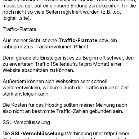
musst Du ggf. auf eine neuere Endung zurückgreifen, für die
noch nicht so viele Seiten registriert wurden (z.B. .co,
.digital, .site).
Traffic-Flatrate
Aus meiner Sicht ist eine
Traffic-Flatrate
bzw. ein
unbegrenztes Transfervolumen Pflicht.
Denn gerade als Einsteiger ist es zu Beginn oft schwer, den
zu erwarteten Traffic (Seitenaufrufe pro Monat) einer
Website abschätzen zu können.
Außerdem können sich Webseiten sehr schnell
weiterentwickeln, wodurch auch der Traffic in kurzer Zeit
stark ansteigen kann.
Die Kosten für das Hosting sollten meiner Meinung nach
also nicht an bestimmte Traffic-Zahlen gebunden sein.
SSL-Verschlüsselung
Die
SSL-Verschlüsselung
(Verbindung über https) einer