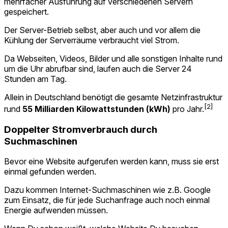
mehrfacher Ausführung auf verschiedenen Servern
gespeichert.
Der Server-Betrieb selbst, aber auch und vor allem die
Kühlung der Serverräume verbraucht viel Strom.
Da Webseiten, Videos, Bilder und alle sonstigen Inhalte rund
um die Uhr abrufbar sind, laufen auch die Server 24
Stunden am Tag.
Allein in Deutschland benötigt die gesamte Netzinfrastruktur
[2]
rund
55 Milliarden Kilowattstunden (kWh)
pro Jahr.
Doppelter Stromverbrauch durch
Suchmaschinen
Bevor eine Website aufgerufen werden kann, muss sie erst
einmal gefunden werden.
Dazu kommen Internet-Suchmaschinen wie z.B. Google
zum Einsatz, die für jede Suchanfrage auch noch einmal
Energie aufwenden müssen.