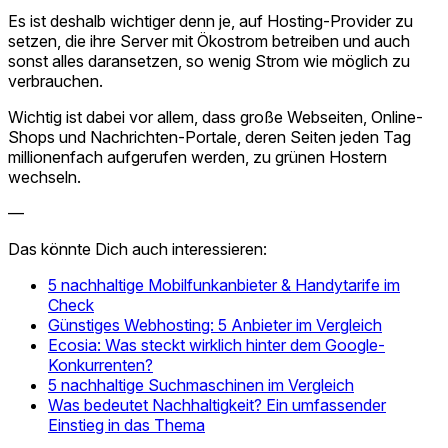
Es ist deshalb wichtiger denn je, auf Hosting-Provider zu
setzen, die ihre Server mit Ökostrom betreiben und auch
sonst alles daransetzen, so wenig Strom wie möglich zu
verbrauchen.
Wichtig ist dabei vor allem, dass große Webseiten, Online-
Shops und Nachrichten-Portale, deren Seiten jeden Tag
millionenfach aufgerufen werden, zu grünen Hostern
wechseln.
—
Das könnte Dich auch interessieren:
5 nachhaltige Mobilfunkanbieter & Handytarife im
Check
Günstiges Webhosting: 5 Anbieter im Vergleich
Ecosia: Was steckt wirklich hinter dem Google-
Konkurrenten?
5 nachhaltige Suchmaschinen im Vergleich
Was bedeutet Nachhaltigkeit? Ein umfassender
Einstieg in das Thema