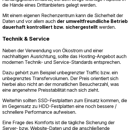
die Hände eines Drittanbieters gelegt werden.
Mit einem eigenen Rechenzentrum kann die Sicherheit der
Daten und vor allem auch
der umweltfreundliche Betrieb
dauerhaft kontrolliert bzw. sichergestellt
werden.
Technik & Service
Neben der Verwendung von Ökostrom und einer
nachhaltigen Ausrichtung, sollte das Hosting-Angebot auch
modernen Technik- und Service-Standards entsprechen.
Dazu gehört zum Beispiel unbegrenzter Traffic bzw. ein
unbegrenztes Transfervolumen. Der Preis orientiert sich
hierbei also nicht an der monatlichen Besucherzahl, was
eine angenehme Preisstabilität nach sich zieht.
Weiterhin sollten SSD-Festplatten zum Einsatz kommen, die
im Gegensatz zu HDD-Festplatten eine noch bessere /
schnellere Performance aufweisen.
Eine Frage des Komforts ist die tägliche Sicherung der
Server- bzw. Website-Daten und die anschließende