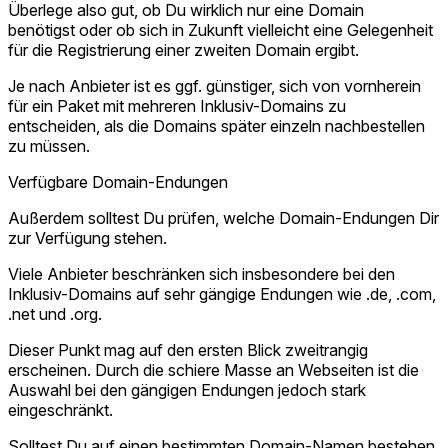
Überlege also gut, ob Du wirklich nur eine Domain
benötigst oder ob sich in Zukunft vielleicht eine Gelegenheit
für die Registrierung einer zweiten Domain ergibt.
Je nach Anbieter ist es ggf. günstiger, sich von vornherein
für ein Paket mit mehreren Inklusiv-Domains zu
entscheiden, als die Domains später einzeln nachbestellen
zu müssen.
Verfügbare Domain-Endungen
Außerdem solltest Du prüfen, welche Domain-Endungen Dir
zur Verfügung stehen.
Viele Anbieter beschränken sich insbesondere bei den
Inklusiv-Domains auf sehr gängige Endungen wie .de, .com,
.net und .org.
Dieser Punkt mag auf den ersten Blick zweitrangig
erscheinen. Durch die schiere Masse an Webseiten ist die
Auswahl bei den gängigen Endungen jedoch stark
eingeschränkt.
Solltest Du auf einen bestimmten Domain-Namen bestehen,