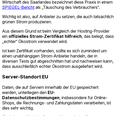
Wirtschaft des Saarlandes bezeichnet diese Praxis in einem
SPIEGEL-Bericht
als „Täuschung des Verbrauchers“.
Wichtig ist also, auf Anbieter zu setzen, die auch tatsächlich
grünen Strom produzieren.
Aus diesem Grund ist beim Vergleich der Hosting-Provider
ein
offizielles Strom-Zertifikat hilfreich
, das belegt, dass
„echter“ Ökostrom verwendet wird.
Ist kein Zertifikat vorhanden, sollte es sich zumindest um
einen unabhängigen Strom-Anbieter handeln, der in
diversen Tests gut abgeschnitten hat und nachweisen kann,
dass ausschließlich echter Ökostrom ausgeliefert wird.
Server-Standort EU
Daten, die auf Servern innerhalb der EU gespeichert
werden, unterliegen den
EU-
Datenschutzbestimmungen
, insbesondere für Online-
Shops, die Rechnungs- und Zahlungsdaten verarbeiten, ist
dies sehr wichtig.