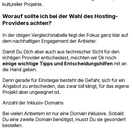
kultureller Projekte.
Worauf sollte ich bei der Wahl des Hosting-
Providers achten?
In der obigen Vergleichstabelle liegt der Fokus ganz klar auf
dem nachhaltigen Engagement der Anbieter.
Damit Du Dich aber auch aus technischer Sicht für den
richtigen Provider entscheidest, möchten wir Dir noch
einige wichtige Tipps und Entscheidungshilfen
mit an
die Hand geben.
Denn gerade für Einsteiger besteht die Gefahr, sich für ein
Angebot zu entscheiden, das zwar toll klingt, für das eigene
Projekt aber ungeeignet ist.
Anzahl der Inklusiv-Domains
Bei vielen Anbietern ist nur eine Domain inklusive. Sobald
Du eine zweite Domain benötigst, musst Du sie gesondert
bestellen.