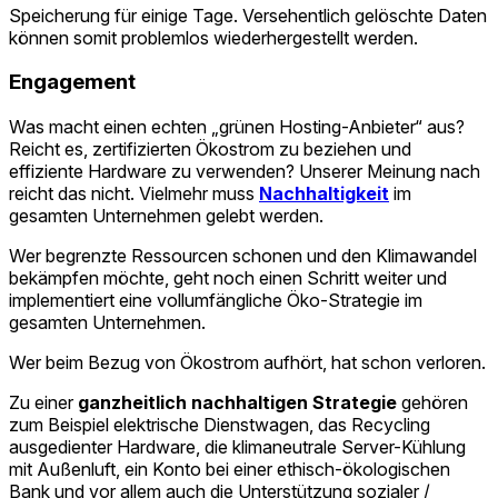
Speicherung für einige Tage. Versehentlich gelöschte Daten
können somit problemlos wiederhergestellt werden.
Engagement
Was macht einen echten „grünen Hosting-Anbieter“ aus?
Reicht es, zertifizierten Ökostrom zu beziehen und
effiziente Hardware zu verwenden? Unserer Meinung nach
reicht das nicht. Vielmehr muss
Nachhaltigkeit
im
gesamten Unternehmen gelebt werden.
Wer begrenzte Ressourcen schonen und den Klimawandel
bekämpfen möchte, geht noch einen Schritt weiter und
implementiert eine vollumfängliche Öko-Strategie im
gesamten Unternehmen.
Wer beim Bezug von Ökostrom aufhört, hat schon verloren.
Zu einer
ganzheitlich nachhaltigen Strategie
gehören
zum Beispiel elektrische Dienstwagen, das Recycling
ausgedienter Hardware, die klimaneutrale Server-Kühlung
mit Außenluft, ein Konto bei einer ethisch-ökologischen
Bank und vor allem auch die Unterstützung sozialer /