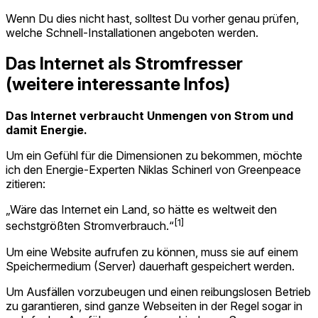
Wenn Du dies nicht hast, solltest Du vorher genau prüfen,
welche Schnell-Installationen angeboten werden.
Das Internet als Stromfresser
(weitere interessante Infos)
Das Internet verbraucht Unmengen von Strom und
damit Energie.
Um ein Gefühl für die Dimensionen zu bekommen, möchte
ich den Energie-Experten Niklas Schinerl von Greenpeace
zitieren:
„Wäre das Internet ein Land, so hätte es weltweit den
[1]
sechstgrößten Stromverbrauch.“
Um eine Website aufrufen zu können, muss sie auf einem
Speichermedium (Server) dauerhaft gespeichert werden.
Um Ausfällen vorzubeugen und einen reibungslosen Betrieb
zu garantieren, sind ganze Webseiten in der Regel sogar in