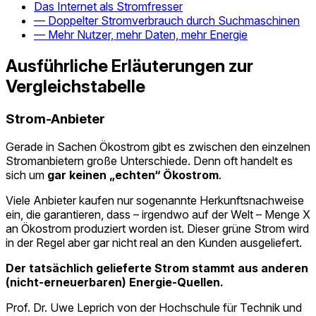
Das Internet als Stromfresser
— Doppelter Stromverbrauch durch Suchmaschinen
— Mehr Nutzer, mehr Daten, mehr Energie
Ausführliche Erläuterungen zur
Vergleichstabelle
Strom-Anbieter
Gerade in Sachen Ökostrom gibt es zwischen den einzelnen
Stromanbietern große Unterschiede. Denn oft handelt es
sich um
gar keinen „echten“ Ökostrom
.
Viele Anbieter kaufen nur sogenannte Herkunftsnachweise
ein, die garantieren, dass – irgendwo auf der Welt – Menge X
an Ökostrom produziert worden ist. Dieser grüne Strom wird
in der Regel aber gar nicht real an den Kunden ausgeliefert.
Der tatsächlich gelieferte Strom stammt aus anderen
(nicht-erneuerbaren) Energie-Quellen.
Prof. Dr. Uwe Leprich von der Hochschule für Technik und