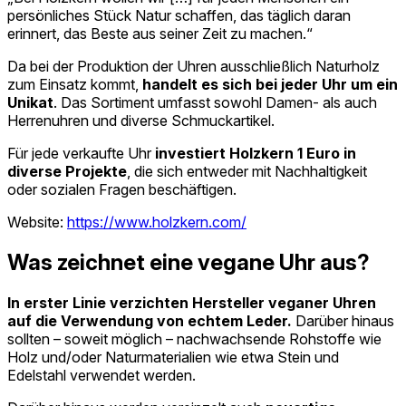
persönliches Stück Natur schaffen, das täglich daran
erinnert, das Beste aus seiner Zeit zu machen.“
Da bei der Produktion der Uhren ausschließlich Naturholz
zum Einsatz kommt,
handelt es sich bei jeder Uhr um ein
Unikat
. Das Sortiment umfasst sowohl Damen- als auch
Herrenuhren und diverse Schmuckartikel.
Für jede verkaufte Uhr
investiert Holzkern 1 Euro in
diverse Projekte
, die sich entweder mit Nachhaltigkeit
oder sozialen Fragen beschäftigen.
Website:
https://www.holzkern.com/
Was zeichnet eine vegane Uhr aus?
In erster Linie verzichten Hersteller veganer Uhren
auf die Verwendung von echtem Leder.
Darüber hinaus
sollten – soweit möglich – nachwachsende Rohstoffe wie
Holz und/oder Naturmaterialien wie etwa Stein und
Edelstahl verwendet werden.