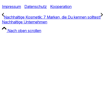
Impressum
Datenschutz
Kooperation
Nachhaltige Kosmetik: 7 Marken, die Du kennen solltest!
Nachhaltige Unternehmen
Nach oben scrollen