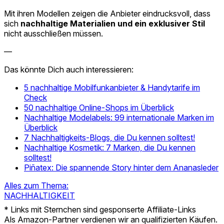
Mit ihren Modellen zeigen die Anbieter eindrucksvoll, dass
sich
nachhaltige Materialien und ein exklusiver Stil
nicht ausschließen müssen.
—
Das könnte Dich auch interessieren:
5 nachhaltige Mobilfunkanbieter & Handytarife im
Check
50 nachhaltige Online-Shops im Überblick
Nachhaltige Modelabels: 99 internationale Marken im
Überblick
7 Nachhaltigkeits-Blogs, die Du kennen solltest!
Nachhaltige Kosmetik: 7 Marken, die Du kennen
solltest!
Piñatex: Die spannende Story hinter dem Ananasleder
Alles zum Thema:
NACHHALTIGKEIT
* Links mit Sternchen sind gesponserte Affiliate-Links
Als Amazon-Partner verdienen wir an qualifizierten Käufen.