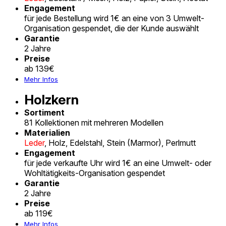
Engagement
für jede Bestellung wird 1€ an eine von 3 Umwelt-
Organisation gespendet, die der Kunde auswählt
Garantie
2 Jahre
Preise
ab 139€
Mehr Infos
Holzkern
Sortiment
81 Kollektionen mit mehreren Modellen
Materialien
Leder
, Holz, Edelstahl, Stein (Marmor), Perlmutt
Engagement
für jede verkaufte Uhr wird 1€ an eine Umwelt- oder
Wohltätigkeits-Organisation gespendet
Garantie
2 Jahre
Preise
ab 119€
Mehr Infos