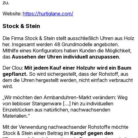
zu.
Website:
https://hurtiglane.com/
Stock & Stein
Die Firma Stock & Stein stellt ausschließlich Uhren aus Holz
her. Insgesamt werden 48 Grundmodelle angeboten.
Mithilfe eines Konfigurators haben Kunden die Möglichkeit,
das
Aussehen der Uhren individuell anzupassen
.
Der Clou:
Mit jedem Kauf einer Holzuhr wird ein Baum
gepflanzt.
So wird sichergestellt, dass der Rohstoff, aus
dem die Uhren hergestellt werden, nicht einfach verbraucht
wird.
„Wir möchten den Armbanduhren-Markt verändern: Weg
von liebloser Stangenware […] hin zu individuellen
Einzelstücken aus natürlichen, nachwachsenden
Materialien.“
Mit der Verwendung nachwachsender Rohstoffe möchte
Stock & Stein einen Beitrag im
Kampf gegen den