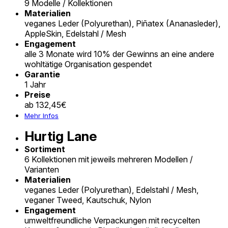
9 Modelle / Kollektionen
Materialien
veganes Leder (Polyurethan), Piñatex (Ananasleder),
AppleSkin, Edelstahl / Mesh
Engagement
alle 3 Monate wird 10% der Gewinns an eine andere
wohltätige Organisation gespendet
Garantie
1 Jahr
Preise
ab 132,45€
Mehr Infos
Hurtig Lane
Sortiment
6 Kollektionen mit jeweils mehreren Modellen /
Varianten
Materialien
veganes Leder (Polyurethan), Edelstahl / Mesh,
veganer Tweed, Kautschuk, Nylon
Engagement
umweltfreundliche Verpackungen mit recycelten