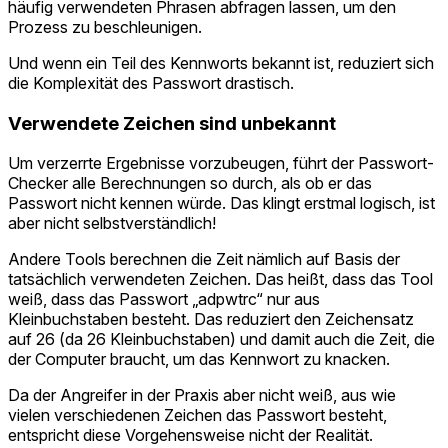
häufig verwendeten Phrasen abfragen lassen, um den
Prozess zu beschleunigen.
Und wenn ein Teil des Kennworts bekannt ist, reduziert sich
die Komplexität des Passwort drastisch.
Verwendete Zeichen sind unbekannt
Um verzerrte Ergebnisse vorzubeugen, führt der Passwort-
Checker alle Berechnungen so durch, als ob er das
Passwort nicht kennen würde. Das klingt erstmal logisch, ist
aber nicht selbstverständlich!
Andere Tools berechnen die Zeit nämlich auf Basis der
tatsächlich verwendeten Zeichen. Das heißt, dass das Tool
weiß, dass das Passwort „adpwtrc“ nur aus
Kleinbuchstaben besteht. Das reduziert den Zeichensatz
auf 26 (da 26 Kleinbuchstaben) und damit auch die Zeit, die
der Computer braucht, um das Kennwort zu knacken.
Da der Angreifer in der Praxis aber nicht weiß, aus wie
vielen verschiedenen Zeichen das Passwort besteht,
entspricht diese Vorgehensweise nicht der Realität.