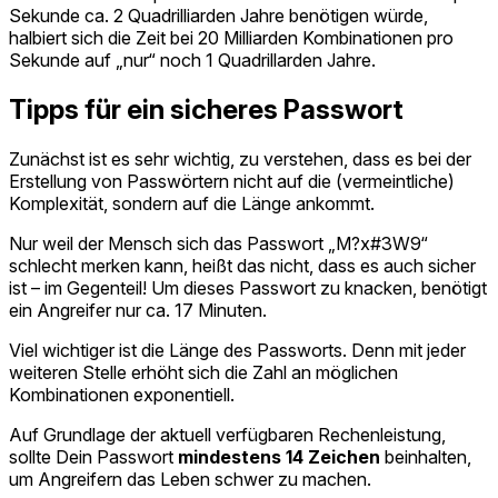
Sekunde ca. 2 Quadrilliarden Jahre benötigen würde,
halbiert sich die Zeit bei 20 Milliarden Kombinationen pro
Sekunde auf „nur“ noch 1 Quadrillarden Jahre.
Tipps für ein sicheres Passwort
Zunächst ist es sehr wichtig, zu verstehen, dass es bei der
Erstellung von Passwörtern nicht auf die (vermeintliche)
Komplexität, sondern auf die Länge ankommt.
Nur weil der Mensch sich das Passwort „M?x#3W9“
schlecht merken kann, heißt das nicht, dass es auch sicher
ist – im Gegenteil! Um dieses Passwort zu knacken, benötigt
ein Angreifer nur ca. 17 Minuten.
Viel wichtiger ist die Länge des Passworts. Denn mit jeder
weiteren Stelle erhöht sich die Zahl an möglichen
Kombinationen exponentiell.
Auf Grundlage der aktuell verfügbaren Rechenleistung,
sollte Dein Passwort
mindestens 14 Zeichen
beinhalten,
um Angreifern das Leben schwer zu machen.