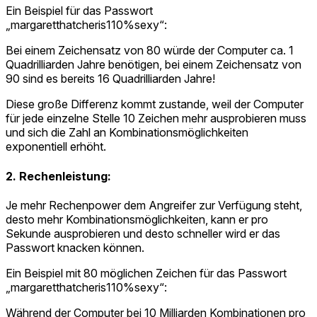
Ein Beispiel für das Passwort
„margaretthatcheris110%sexy“:
Bei einem Zeichensatz von 80 würde der Computer ca. 1
Quadrilliarden Jahre benötigen, bei einem Zeichensatz von
90 sind es bereits 16 Quadrilliarden Jahre!
Diese große Differenz kommt zustande, weil der Computer
für jede einzelne Stelle 10 Zeichen mehr ausprobieren muss
und sich die Zahl an Kombinationsmöglichkeiten
exponentiell erhöht.
2. Rechenleistung:
Je mehr Rechenpower dem Angreifer zur Verfügung steht,
desto mehr Kombinationsmöglichkeiten, kann er pro
Sekunde ausprobieren und desto schneller wird er das
Passwort knacken können.
Ein Beispiel mit 80 möglichen Zeichen für das Passwort
„margaretthatcheris110%sexy“:
Während der Computer bei 10 Milliarden Kombinationen pro