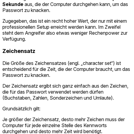
Sekunde
aus, die der Computer durchgehen kann, um das
Passwort zu knacken.
Zugegeben, das ist ein recht hoher Wert, der nur mit einem
professionellen Setup erreicht werden kann. Im Zweifel
steht dem Angreifer also etwas weniger Rechenpower zur
Verfügung.
Zeichensatz
Die Größe des Zeichensatzes (engl. „character set“) ist
entscheidend für die Zeit, die der Computer braucht, um das
Passwort zu knacken.
Der Zeichensatz ergibt sich ganz einfach aus den Zeichen,
die für das Passwort verwendet werden dürfen
(Buchstaben, Zahlen, Sonderzeichen und Umlaute).
Grundsätzlich gilt:
Je größer der Zeichensatz, desto mehr Zeichen muss der
Computer für jede einzelne Stelle des Kennworts
durchgehen und desto mehr Zeit wird benötigt.