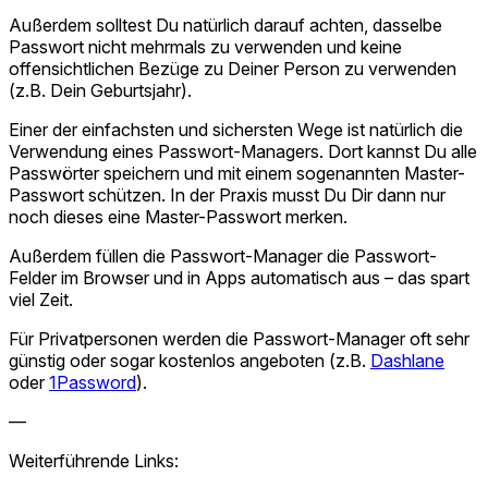
Außerdem solltest Du natürlich darauf achten, dasselbe
Passwort nicht mehrmals zu verwenden und keine
offensichtlichen Bezüge zu Deiner Person zu verwenden
(z.B. Dein Geburtsjahr).
Einer der einfachsten und sichersten Wege ist natürlich die
Verwendung eines Passwort-Managers. Dort kannst Du alle
Passwörter speichern und mit einem sogenannten Master-
Passwort schützen. In der Praxis musst Du Dir dann nur
noch dieses eine Master-Passwort merken.
Außerdem füllen die Passwort-Manager die Passwort-
Felder im Browser und in Apps automatisch aus – das spart
viel Zeit.
Für Privatpersonen werden die Passwort-Manager oft sehr
günstig oder sogar kostenlos angeboten (z.B.
Dashlane
oder
1Password
).
—
Weiterführende Links: