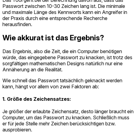
Passwort zwischen 10-30 Zeichen lang ist. Die minimale
und maximale Länge des Kennworts kann ein Angreifer in
der Praxis durch eine entsprechende Recherche
herausfinden.
Wie akkurat ist das Ergebnis?
Das Ergebnis, also die Zeit, die ein Computer benötigen
würde, das eingegebene Passwort zu knacken, ist trotz des
sorgfältigen mathematischen Designs natürlich nur eine
Annäherung an die Realität.
Wie schnell das Passwort tatsächlich geknackt werden
kann, hängt vor allem von zwei Faktoren ab:
1. Größe des Zeichensatzes:
Je größer der erlaubte Zeichensatz, desto länger braucht ein
Computer, um das Passwort zu knacken. Schließlich muss
er für jede Stelle mehr Zeichen berücksichtigen bzw.
ausprobieren.