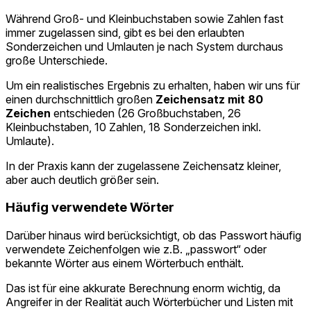
Während Groß- und Kleinbuchstaben sowie Zahlen fast
immer zugelassen sind, gibt es bei den erlaubten
Sonderzeichen und Umlauten je nach System durchaus
große Unterschiede.
Um ein realistisches Ergebnis zu erhalten, haben wir uns für
einen durchschnittlich großen
Zeichensatz mit 80
Zeichen
entschieden (26 Großbuchstaben, 26
Kleinbuchstaben, 10 Zahlen, 18 Sonderzeichen inkl.
Umlaute).
In der Praxis kann der zugelassene Zeichensatz kleiner,
aber auch deutlich größer sein.
Häufig verwendete Wörter
Darüber hinaus wird berücksichtigt, ob das Passwort häufig
verwendete Zeichenfolgen wie z.B. „passwort“ oder
bekannte Wörter aus einem Wörterbuch enthält.
Das ist für eine akkurate Berechnung enorm wichtig, da
Angreifer in der Realität auch Wörterbücher und Listen mit