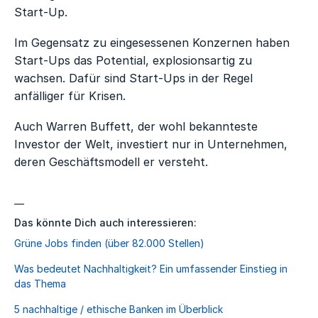
Start-Up.
Im Gegensatz zu eingesessenen Konzernen haben
Start-Ups das Potential, explosionsartig zu
wachsen. Dafür sind Start-Ups in der Regel
anfälliger für Krisen.
Auch Warren Buffett, der wohl bekannteste
Investor der Welt, investiert nur in Unternehmen,
deren Geschäftsmodell er versteht.
—
Das könnte Dich auch interessieren:
Grüne Jobs finden (über 82.000 Stellen)
Was bedeutet Nachhaltigkeit? Ein umfassender Einstieg in
das Thema
5 nachhaltige / ethische Banken im Überblick