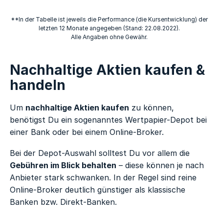
**In der Tabelle ist jeweils die Performance (die Kursentwicklung) der
letzten 12 Monate angegeben (Stand: 22.08.2022).
Alle Angaben ohne Gewähr.
Nachhaltige Aktien kaufen &
handeln
Um
nachhaltige Aktien kaufen
zu können,
benötigst Du ein sogenanntes Wertpapier-Depot bei
einer Bank oder bei einem Online-Broker.
Bei der Depot-Auswahl solltest Du vor allem die
Gebühren im Blick behalten
– diese können je nach
Anbieter stark schwanken. In der Regel sind reine
Online-Broker deutlich günstiger als klassische
Banken bzw. Direkt-Banken.