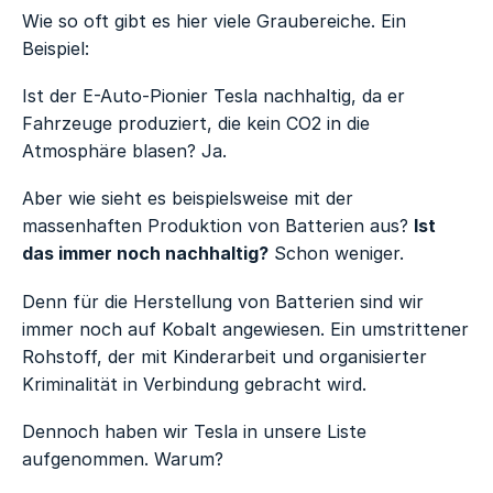
Wie so oft gibt es hier viele Graubereiche. Ein
Beispiel:
Ist der E-Auto-Pionier Tesla nachhaltig, da er
Fahrzeuge produziert, die kein CO2 in die
Atmosphäre blasen? Ja.
Aber wie sieht es beispielsweise mit der
massenhaften Produktion von Batterien aus?
Ist
das immer noch nachhaltig?
Schon weniger.
Denn für die Herstellung von Batterien sind wir
immer noch auf Kobalt angewiesen. Ein umstrittener
Rohstoff, der mit Kinderarbeit und organisierter
Kriminalität in Verbindung gebracht wird.
Dennoch haben wir Tesla in unsere Liste
aufgenommen. Warum?