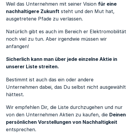
Weil das Unternehmen mit seiner Vision
für eine
nachhaltigere Zukunft
steht und den Mut hat,
ausgetretene Pfade zu verlassen.
Natürlich gibt es auch im Bereich er Elektromobilität
noch viel zu tun. Aber irgendwie müssen wir
anfangen!
Sicherlich kann man über jede einzelne Aktie in
unserer Liste streiten.
Bestimmt ist auch das ein oder andere
Unternehmen dabei, das Du selbst nicht ausgewählt
hättest.
Wir empfehlen Dir, die Liste durchzugehen und nur
von den Unternehmen Aktien zu kaufen, die
Deinen
persönlichen Vorstellungen von Nachhaltigkeit
entsprechen.