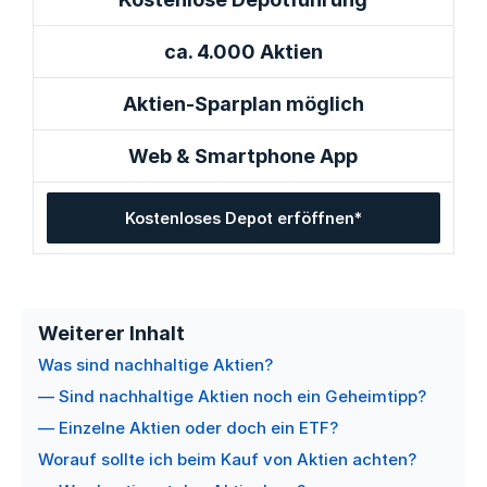
ca. 4.000 Aktien
Aktien-Sparplan möglich
Web & Smartphone App
Kostenloses Depot erföffnen*
Weiterer Inhalt
Was sind nachhaltige Aktien?
— Sind nachhaltige Aktien noch ein Geheimtipp?
— Einzelne Aktien oder doch ein ETF?
Worauf sollte ich beim Kauf von Aktien achten?