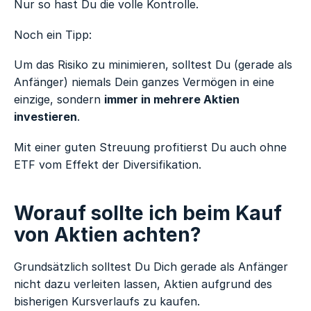
Nur so hast Du die volle Kontrolle.
Noch ein Tipp:
Um das Risiko zu minimieren, solltest Du (gerade als
Anfänger) niemals Dein ganzes Vermögen in eine
einzige, sondern
immer in mehrere Aktien
investieren
.
Mit einer guten Streuung profitierst Du auch ohne
ETF vom Effekt der Diversifikation.
Worauf sollte ich beim Kauf
von Aktien achten?
Grundsätzlich solltest Du Dich gerade als Anfänger
nicht dazu verleiten lassen, Aktien aufgrund des
bisherigen Kursverlaufs zu kaufen.