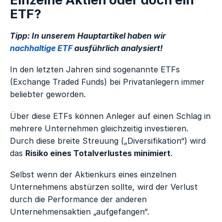
ETF?
Tipp: In unserem Hauptartikel haben wir
nachhaltige ETF
ausführlich analysiert!
In den letzten Jahren sind sogenannte ETFs
(Exchange Traded Funds) bei Privatanlegern immer
beliebter geworden.
Über diese ETFs können Anleger auf einen Schlag in
mehrere Unternehmen gleichzeitig investieren.
Durch diese breite Streuung („Diversifikation“) wird
das
Risiko eines Totalverlustes minimiert
.
Selbst wenn der Aktienkurs eines einzelnen
Unternehmens abstürzen sollte, wird der Verlust
durch die Performance der anderen
Unternehmensaktien „aufgefangen“.