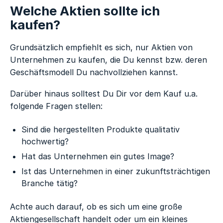
Welche Aktien sollte ich
kaufen?
Grundsätzlich empfiehlt es sich, nur Aktien von
Unternehmen zu kaufen, die Du kennst bzw. deren
Geschäftsmodell Du nachvollziehen kannst.
Darüber hinaus solltest Du Dir vor dem Kauf u.a.
folgende Fragen stellen:
Sind die hergestellten Produkte qualitativ
hochwertig?
Hat das Unternehmen ein gutes Image?
Ist das Unternehmen in einer zukunftsträchtigen
Branche tätig?
Achte auch darauf, ob es sich um eine große
Aktiengesellschaft handelt oder um ein kleines