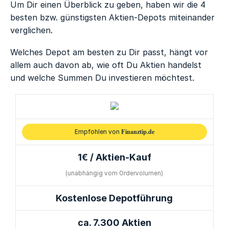
Um Dir einen Überblick zu geben, haben wir die 4
besten bzw. günstigsten Aktien-Depots miteinander
verglichen.
Welches Depot am besten zu Dir passt, hängt vor
allem auch davon ab, wie oft Du Aktien handelst
und welche Summen Du investieren möchtest.
Finanztip.de
Empfohlen von
1€ / Aktien-Kauf
(unabhängig vom Ordervolumen)
Kostenlose Depotführung
ca. 7.300 Aktien