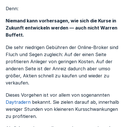
Denn:
Niemand kann vorhersagen, wie sich die Kurse in
Zukunft entwickeln werden — auch nicht Warren
Buffett.
Die sehr niedrigen Gebühren der Online-Broker sind
Fluch und Segen zugleich: Auf der einen Seite
profitieren Anleger von geringen Kosten. Auf der
anderen Seite ist der Anreiz dadurch aber umso
größer, Aktien schnell zu kaufen und wieder zu
verkaufen.
Dieses Vorgehen ist vor allem von sogenannten
Daytradern
bekannt. Sie zielen darauf ab, innerhalb
weniger Stunden von kleineren Kursschwankungen
zu profitieren.