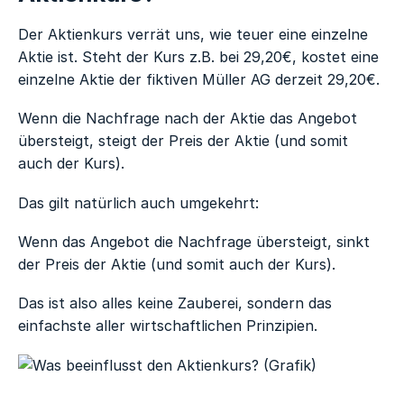
Der Aktienkurs verrät uns, wie teuer eine einzelne
Aktie ist. Steht der Kurs z.B. bei 29,20€, kostet eine
einzelne Aktie der fiktiven Müller AG derzeit 29,20€.
Wenn die Nachfrage nach der Aktie das Angebot
übersteigt, steigt der Preis der Aktie (und somit
auch der Kurs).
Das gilt natürlich auch umgekehrt:
Wenn das Angebot die Nachfrage übersteigt, sinkt
der Preis der Aktie (und somit auch der Kurs).
Das ist also alles keine Zauberei, sondern das
einfachste aller wirtschaftlichen Prinzipien.