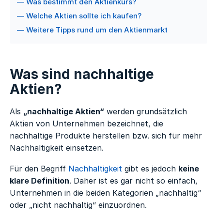
— Was bestimmt den Aktienkurs?
— Welche Aktien sollte ich kaufen?
— Weitere Tipps rund um den Aktienmarkt
Was sind nachhaltige
Aktien?
Als
„nachhaltige Aktien“
werden grundsätzlich
Aktien von Unternehmen bezeichnet, die
nachhaltige Produkte herstellen bzw. sich für mehr
Nachhaltigkeit einsetzen.
Für den Begriff
Nachhaltigkeit
gibt es jedoch
keine
klare Definition
. Daher ist es gar nicht so einfach,
Unternehmen in die beiden Kategorien „nachhaltig“
oder „nicht nachhaltig“ einzuordnen.