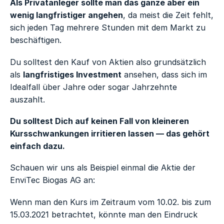
Als Privatanleger sollte man das ganze aber ein
wenig langfristiger angehen
, da meist die Zeit fehlt,
sich jeden Tag mehrere Stunden mit dem Markt zu
beschäftigen.
Du solltest den Kauf von Aktien also grundsätzlich
als
langfristiges Investment
ansehen, dass sich im
Idealfall über Jahre oder sogar Jahrzehnte
auszahlt.
Du solltest Dich auf keinen Fall von kleineren
Kursschwankungen irritieren lassen — das gehört
einfach dazu.
Schauen wir uns als Beispiel einmal die Aktie der
EnviTec Biogas AG an:
Wenn man den Kurs im Zeitraum vom 10.02. bis zum
15.03.2021 betrachtet, könnte man den Eindruck