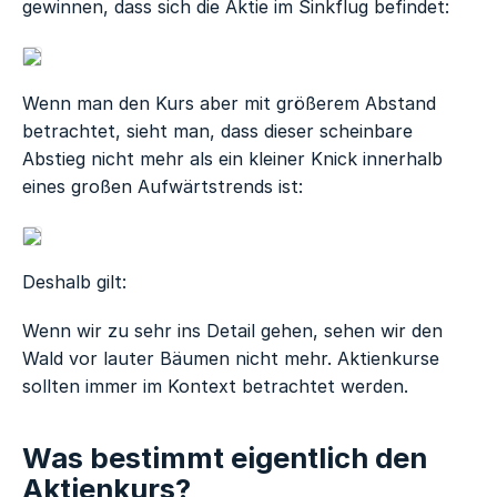
gewinnen, dass sich die Aktie im Sinkflug befindet:
Wenn man den Kurs aber mit größerem Abstand
betrachtet, sieht man, dass dieser scheinbare
Abstieg nicht mehr als ein kleiner Knick innerhalb
eines großen Aufwärtstrends ist:
Deshalb gilt:
Wenn wir zu sehr ins Detail gehen, sehen wir den
Wald vor lauter Bäumen nicht mehr. Aktienkurse
sollten immer im Kontext betrachtet werden.
Was bestimmt eigentlich den
Aktienkurs?