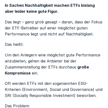
In Sachen Nachhaltigkeit machen ETFs bislang
aber leider keine gute Figur.
Das liegt – ganz grob gesagt – daran, dass der Fokus
der ETF-Betreiber auf einer möglichst guten
Performance liegt und nicht auf Nachhaltigkeit.
Das heißt:
Um den Anlegern eine möglichst gute Performance
anzubieten, gehen die Anbieter bei der
Zusammenstellung der ETFs durchaus
große
Kompromisse
ein.
Oft werden ETFs mit den sogenannten ESG-
Kriterien (Environment, Social und Governance) und
SRI (Socially Responsible Investment) beworben.
Das Problem: