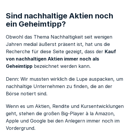
Sind nachhaltige Aktien noch
ein Geheimtipp?
Obwohl das Thema Nachhaltigkeit seit wenigen
Jahren medial äußerst präsent ist, hat uns die
Recherche für diese Seite gezeigt, dass der
Kauf
von nachhaltigen Aktien immer noch als
Geheimtipp
bezeichnet werden kann.
Denn: Wir mussten wirklich die Lupe auspacken, um
nachhaltige Unternehmen zu finden, die an der
Börse notiert sind.
Wenn es um Aktien, Rendite und Kursentwicklungen
geht, stehen die großen Big-Player à la Amazon,
Apple und Google bei den Anlegern immer noch im
Vordergrund.