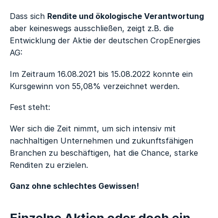
Dass sich
Rendite und ökologische Verantwortung
aber keineswegs ausschließen, zeigt z.B. die
Entwicklung der Aktie der deutschen CropEnergies
AG:
Im Zeitraum 16.08.2021 bis 15.08.2022 konnte ein
Kursgewinn von 55,08% verzeichnet werden.
Fest steht:
Wer sich die Zeit nimmt, um sich intensiv mit
nachhaltigen Unternehmen und zukunftsfähigen
Branchen zu beschäftigen, hat die Chance, starke
Renditen zu erzielen.
Ganz ohne schlechtes Gewissen!
Einzelne Aktien oder doch ein